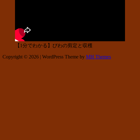
【1分でわかる】びわの剪定と収穫
Copyright © 2026 | WordPress Theme by
MH Themes