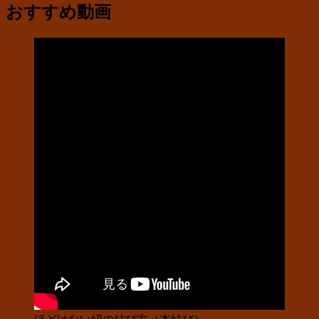
おすすめ動画