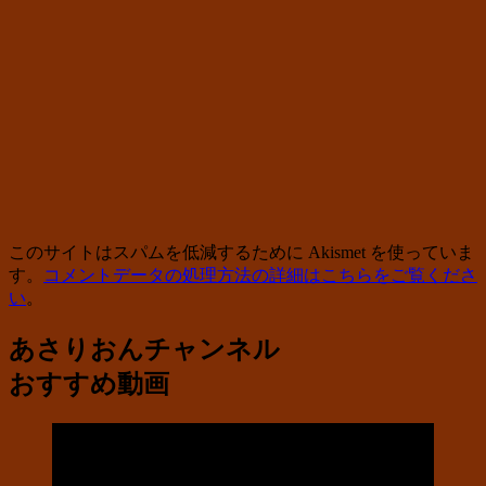
このサイトはスパムを低減するために Akismet を使っていま
す。
コメントデータの処理方法の詳細はこちらをご覧くださ
い
。
あさりおんチャンネル
おすすめ動画