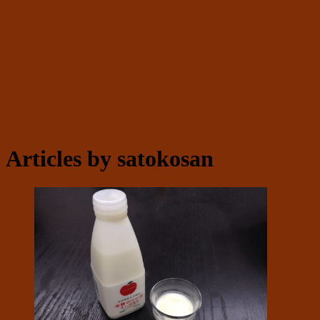
Articles by
satokosan