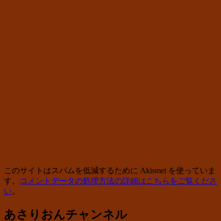
このサイトはスパムを低減するために Akismet を使っていま
す。
コメントデータの処理方法の詳細はこちらをご覧くださ
い
。
あさりおんチャンネル