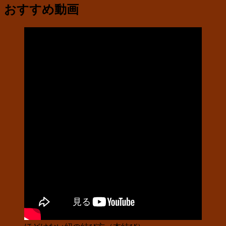
おすすめ動画