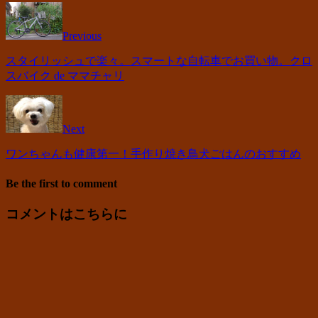
Previous
スタイリッシュで楽々。スマートな自転車でお買い物。クロ
スバイク de ママチャリ
Next
ワンちゃんも健康第一！手作り焼き鳥犬ごはんのおすすめ
Be the first to comment
コメントはこちらに