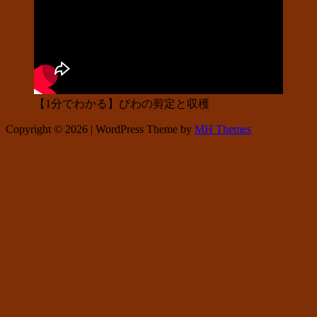
【1分でわかる】びわの剪定と収穫
Copyright © 2026 | WordPress Theme by
MH Themes