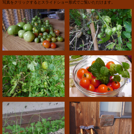
写真をクリックするとスライドショー形式でご覧いただけます。