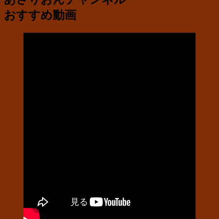
おすすめ動画