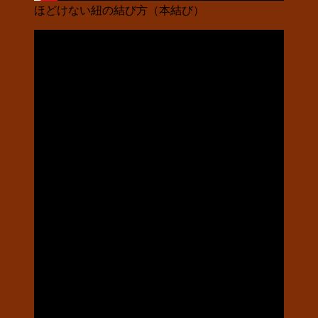
ほどけない紐の結び方（本結び）