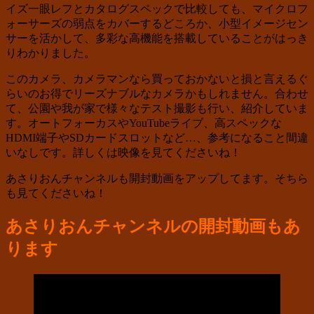
イズ一眼レフとカタログスペックで比較しても、マイクロフ
ォーサーズの弱点をカバーするどころか、小型イメージセン
サーを活かして、多彩な高機能を搭載していることがはっき
りわかりました。
このカメラ、カメラマンなら買っておかないと損と言えるぐ
らいのお得でリーズナブルなカメラかもしれません。合わせ
て、公園や我が家で様々なテスト撮影も行い、紹介していま
す。オートフォーカスやYouTubeライブ、高スペックな
HDMI端子やSDカードスロットなど…、参考になること間違
いなしです。詳しくは映像を見てくださいね！
あさりおんチャンネルも開封動画をアップしてます。そちら
も見てくださいね！
あさりおんチャンネルの開封動画もあ
ります