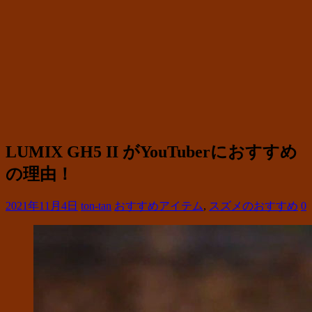
LUMIX GH5 II がYouTuberにおすすめ
の理由！
2021年11月4日
ton-tan
おすすめアイテム
,
スズメのおすすめ
0