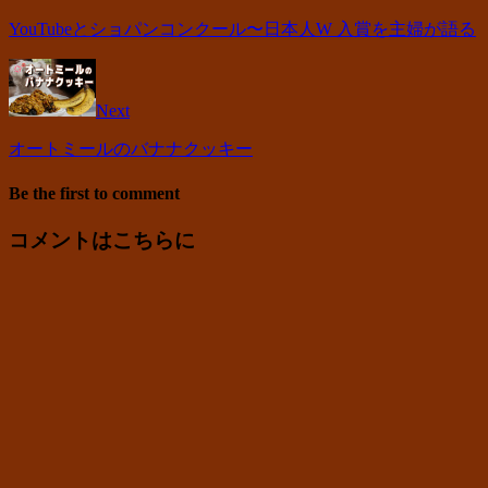
YouTubeとショパンコンクール〜日本人W 入賞を主婦が語る
Next
オートミールのバナナクッキー
Be the first to comment
コメントはこちらに