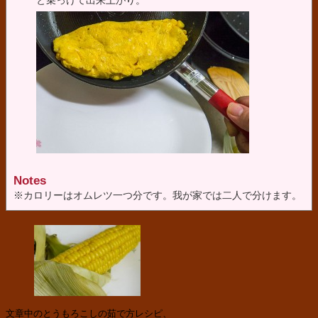
と乗っけて出来上がり。
Notes
※カロリーはオムレツ一つ分です。我が家では二人で分けます。