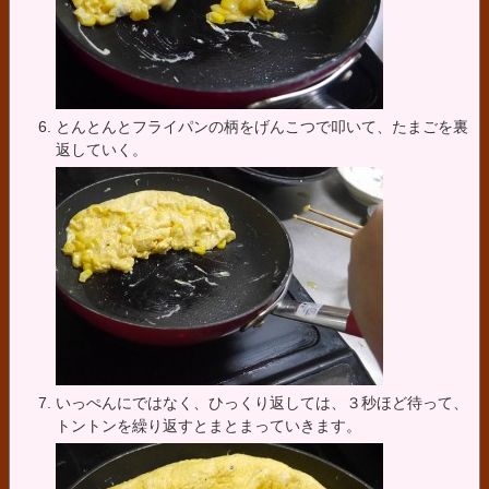
とんとんとフライパンの柄をげんこつで叩いて、たまごを裏
返していく。
いっぺんにではなく、ひっくり返しては、３秒ほど待って、
トントンを繰り返すとまとまっていきます。