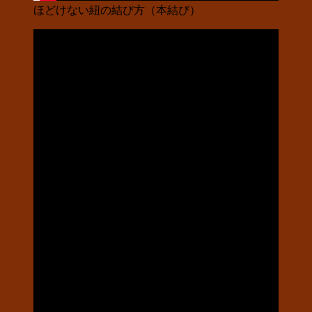
ほどけない紐の結び方（本結び）