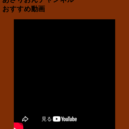
おすすめ動画